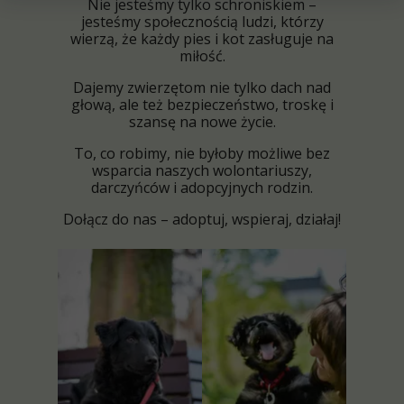
Nie jesteśmy tylko schroniskiem –
jesteśmy społecznością ludzi, którzy
wierzą, że każdy pies i kot zasługuje na
miłość.
Dajemy zwierzętom nie tylko dach nad
głową, ale też bezpieczeństwo, troskę i
szansę na nowe życie.
To, co robimy, nie byłoby możliwe bez
wsparcia naszych wolontariuszy,
darczyńców i adopcyjnych rodzin.
Dołącz do nas – adoptuj, wspieraj, działaj!